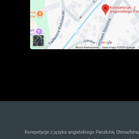
Korepetycje z języka angielskiego Paczków, Otmuchów, 