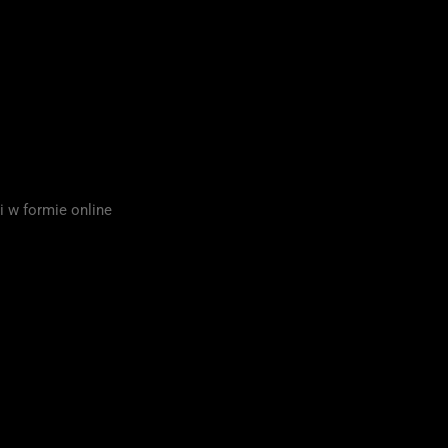
i w formie online